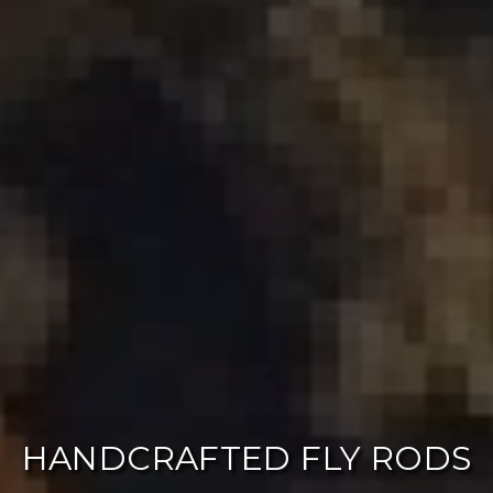
HANDCRAFTED FLY RODS