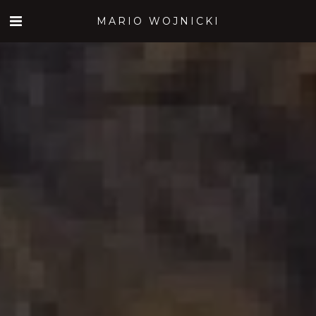
MARIO WOJNICKI